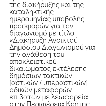
της διακήρυξης και της
καταληκτικής
ημερομηνίας υποβολής
προσφορών για τον
διαγωνισμό με τίτλο
«Διακήρυξη Ανοικτού
Δημόσιου Διαγωνισμού για
την ανάθεση του
αποκλειστικού
δικαιώματος εκτέλεσης
δημόσιων τακτικών
[αστικών / υπεραστικών]
οδικών μεταφορών
επιβατών με λεωφορεία
στην Περιφέρεια Κρήτης