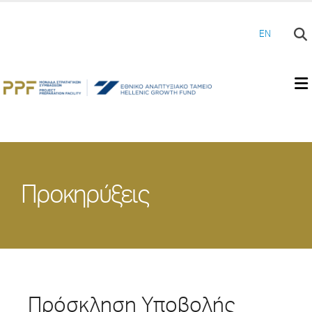
EN
Προκηρύξεις
Πρόσκληση Υποβολής