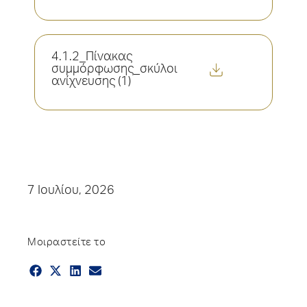
4.1.2_Πίνακας
συμμόρφωσης_σκύλοι
ανίχνευσης (1)
7 Ιουλίου, 2026
Μοιραστείτε το