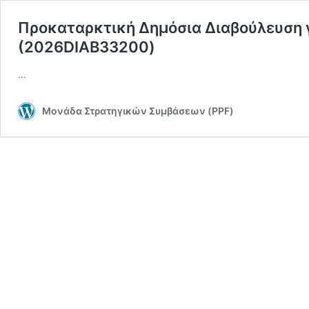
Προκαταρκτική Δημόσια Διαβούλευση γι
(2026DIAB33200)
…
Μονάδα Στρατηγικών Συμβάσεων (PPF)