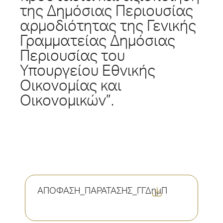
της Δημόσιας Περιουσίας
αρμοδιότητας της Γενικής
Γραμματείας Δημόσιας
Περιουσίας του
Υπουργείου Εθνικής
Οικονομίας και
Οικονομικών”.
ΑΠΟΦΑΣΗ_ΠΑΡΑΤΑΣΗΣ_ΓΓΔημΠ