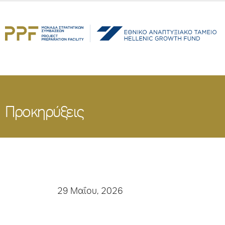
Προκηρύξεις
29 Μαΐου, 2026